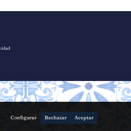
acidad
Configurar
Rechazar
Aceptar