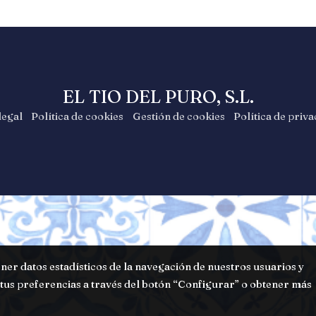
EL TIO DEL PURO, S.L.
legal
Política de cookies
Gestión de cookies
Política de priv
ner datos estadísticos de la navegación de nuestros usuarios y
tus preferencias a través del botón “Configurar” o obtener más