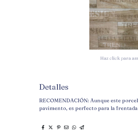
Haz click para am
Detalles
RECOMENDACIÓN: Aunque este porcelá
pavimento, es perfecto para la frentada