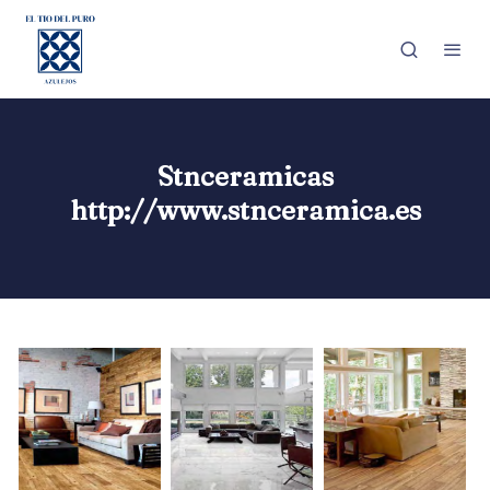
Stnceramicas
http://www.stnceramica.es